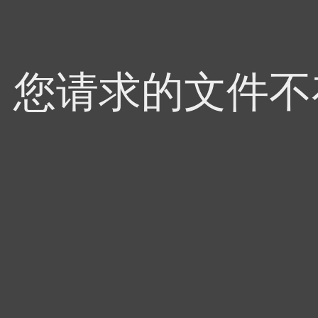
4，您请求的文件不