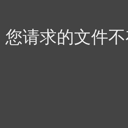
4，您请求的文件不