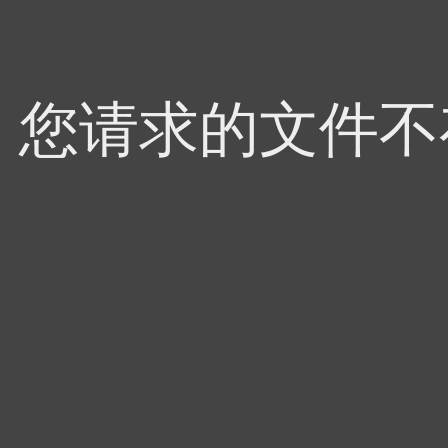
4，您请求的文件不