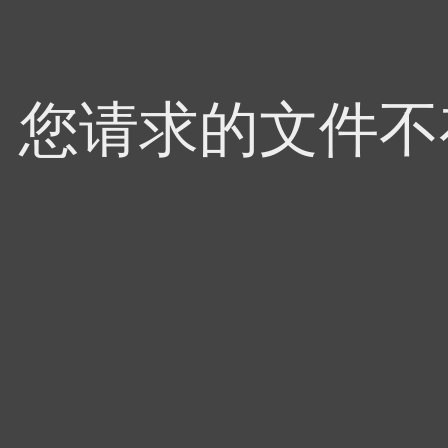
4，您请求的文件不