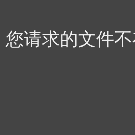
4，您请求的文件不